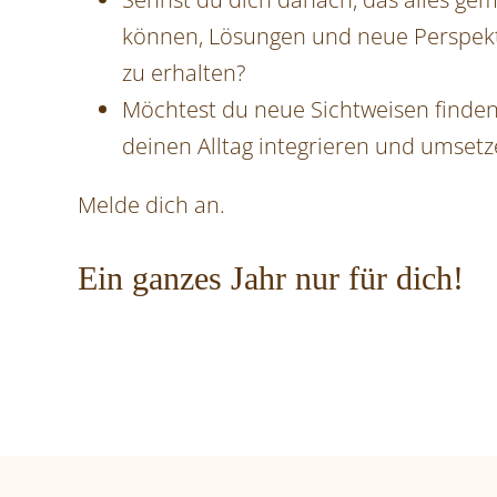
können, Lösungen und neue Perspekti
zu erhalten?
Möchtest du neue Sichtweisen finden 
deinen Alltag integrieren und umset
Melde dich an.
Ein ganzes Jahr nur für dich!