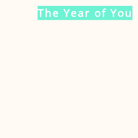
The Year of You