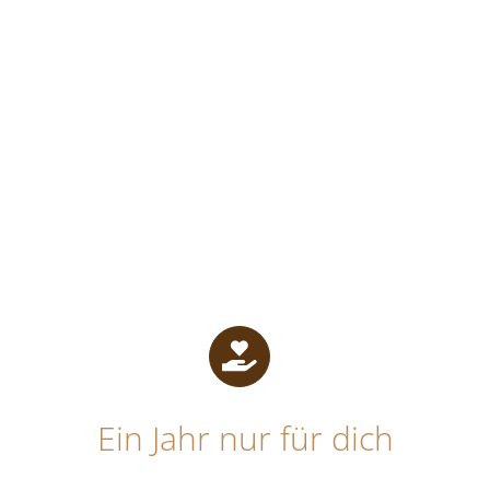
Ein Jahr nur für dich