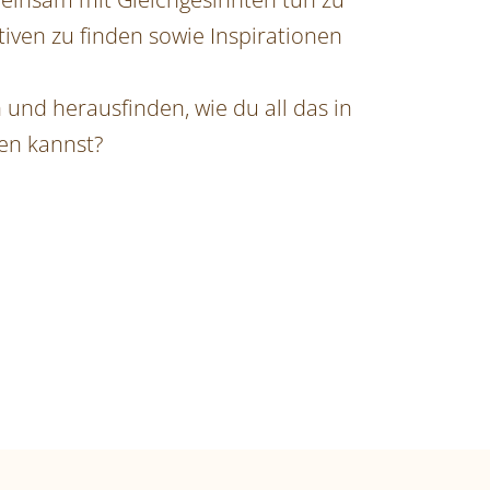
ven zu finden sowie Inspirationen
und herausfinden, wie du all das in
zen kannst?