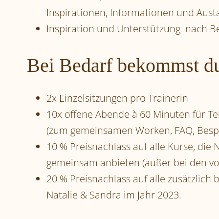
Inspirationen, Informationen und Aus
Inspiration und Unterstützung nach B
Bei Bedarf bekommst du
2x Einzelsitzungen pro Trainerin
10x offene Abende à 60 Minuten für Te
(zum gemeinsamen Worken, FAQ, Bespr
10 % Preisnachlass auf alle Kurse, die
gemeinsam anbieten (außer bei den von
20 % Preisnachlass auf alle zusätzlich
Natalie & Sandra im Jahr 2023.