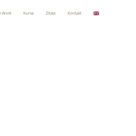
e Work
Kurse
Zitate
Kontakt