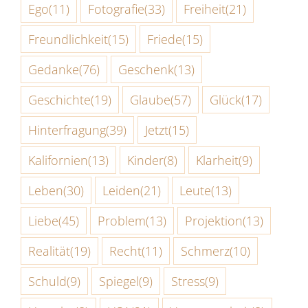
Ego
(11)
Fotografie
(33)
Freiheit
(21)
Freundlichkeit
(15)
Friede
(15)
Gedanke
(76)
Geschenk
(13)
Geschichte
(19)
Glaube
(57)
Glück
(17)
Hinterfragung
(39)
Jetzt
(15)
Kalifornien
(13)
Kinder
(8)
Klarheit
(9)
Leben
(30)
Leiden
(21)
Leute
(13)
Liebe
(45)
Problem
(13)
Projektion
(13)
Realität
(19)
Recht
(11)
Schmerz
(10)
Schuld
(9)
Spiegel
(9)
Stress
(9)