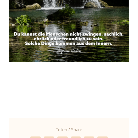
Teilen / Share