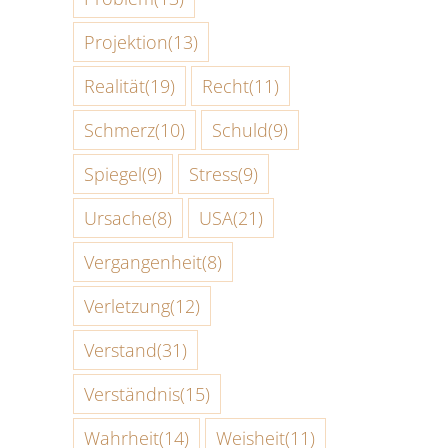
Projektion
(13)
Realität
(19)
Recht
(11)
Schmerz
(10)
Schuld
(9)
Spiegel
(9)
Stress
(9)
Ursache
(8)
USA
(21)
Vergangenheit
(8)
Verletzung
(12)
Verstand
(31)
Verständnis
(15)
Wahrheit
(14)
Weisheit
(11)