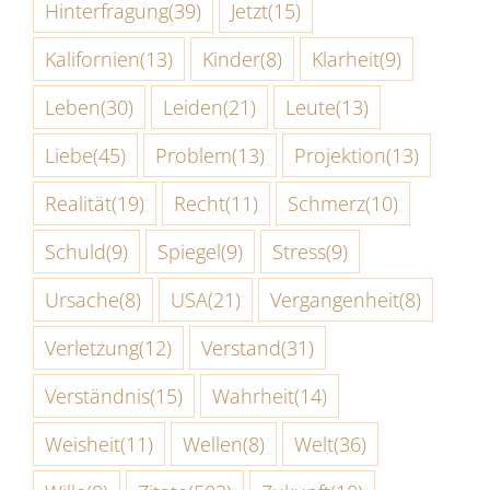
Hinterfragung
(39)
Jetzt
(15)
Kalifornien
(13)
Kinder
(8)
Klarheit
(9)
Leben
(30)
Leiden
(21)
Leute
(13)
Liebe
(45)
Problem
(13)
Projektion
(13)
Realität
(19)
Recht
(11)
Schmerz
(10)
Schuld
(9)
Spiegel
(9)
Stress
(9)
Ursache
(8)
USA
(21)
Vergangenheit
(8)
Verletzung
(12)
Verstand
(31)
Verständnis
(15)
Wahrheit
(14)
Weisheit
(11)
Wellen
(8)
Welt
(36)