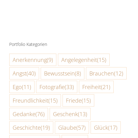
Portfolio Kategorien
Anerkennung
(9)
Angelegenheit
(15)
Angst
(40)
Bewusstsein
(8)
Brauchen
(12)
Ego
(11)
Fotografie
(33)
Freiheit
(21)
Freundlichkeit
(15)
Friede
(15)
Gedanke
(76)
Geschenk
(13)
Geschichte
(19)
Glaube
(57)
Glück
(17)