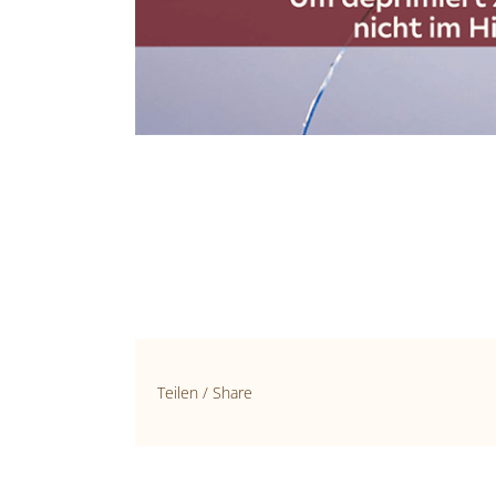
Teilen / Share